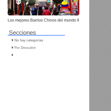
Los mejores Barrios Chinos del mundo II
Secciones
No hay categorías
Por Descubrir