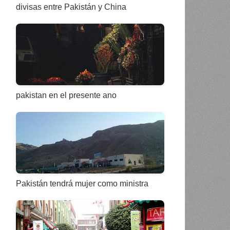
divisas entre Pakistán y China
pakistan en el presente ano
Pakistán tendrá mujer como ministra