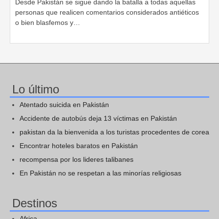
Desde Pakistán se sigue dando la batalla a todas aquellas
personas que realicen comentarios considerados antiéticos
o bien blasfemos y…
Lo último
Atentado suicida en Pakistán
Accidente de autobús deja 13 víctimas en Pakistán
pakistan da la bienvenida a los turistas procedentes de corea
Encontrar hoteles baratos en Pakistán
recompensa por los lideres talibanes
En Pakistán no se respetan a las minorías religiosas
Destinos
Africa