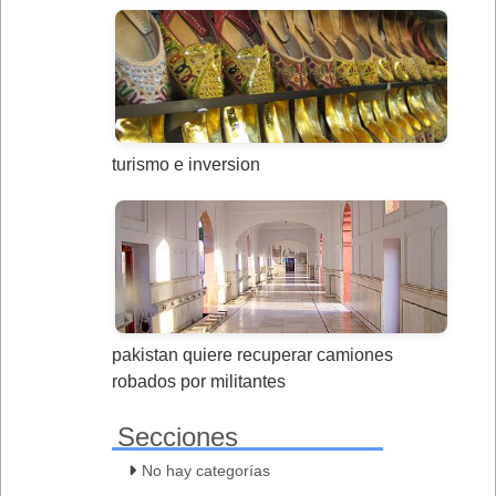
turismo e inversion
pakistan quiere recuperar camiones
robados por militantes
Secciones
No hay categorías