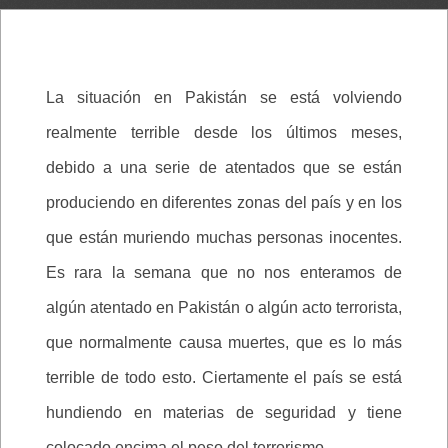
La situación en Pakistán se está volviendo
realmente terrible desde los últimos meses,
debido a una serie de atentados que se están
produciendo en diferentes zonas del país y en los
que están muriendo muchas personas inocentes.
Es rara la semana que no nos enteramos de
algún atentado en Pakistán o algún acto terrorista,
que normalmente causa muertes, que es lo más
terrible de todo esto. Ciertamente el país se está
hundiendo en materias de seguridad y tiene
colocado encima el peso del terrorismo