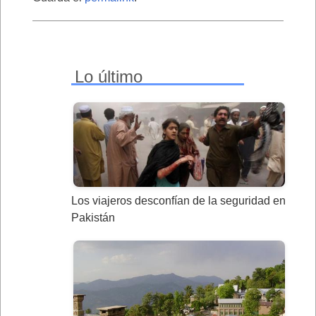
Lo último
Los viajeros desconfían de la seguridad en
Pakistán