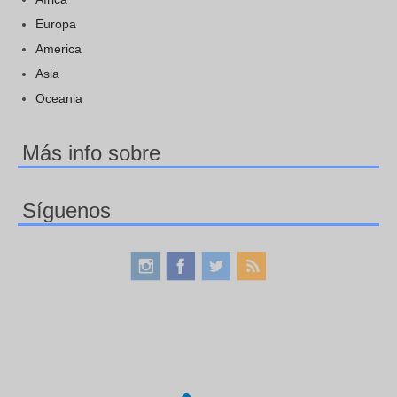
Europa
America
Asia
Oceania
Más info sobre
Síguenos