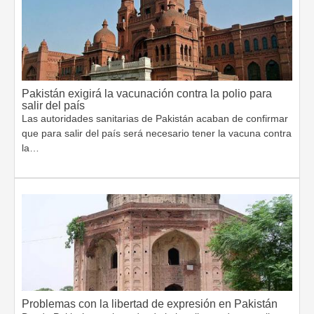
Pakistán exigirá la vacunación contra la polio para
salir del país
Las autoridades sanitarias de Pakistán acaban de confirmar
que para salir del país será necesario tener la vacuna contra
la…
Problemas con la libertad de expresión en Pakistán