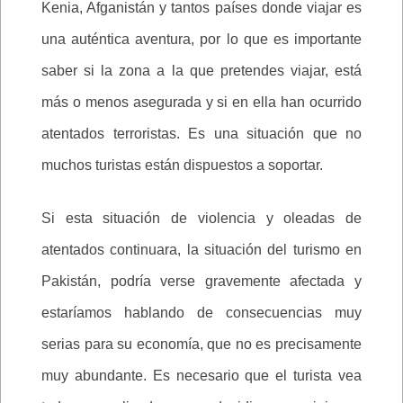
Kenia, Afganistán y tantos países donde viajar es
una auténtica aventura, por lo que es importante
saber si la zona a la que pretendes viajar, está
más o menos asegurada y si en ella han ocurrido
atentados terroristas. Es una situación que no
muchos turistas están dispuestos a soportar.
Si esta situación de violencia y oleadas de
atentados continuara, la situación del turismo en
Pakistán, podría verse gravemente afectada y
estaríamos hablando de consecuencias muy
serias para su economía, que no es precisamente
muy abundante. Es necesario que el turista vea