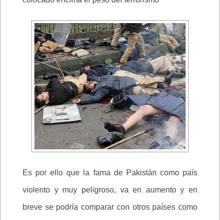
Es por ello que la fama de Pakistán como país
violento y muy peligroso, va en aumento y en
breve se podría comparar con otros países como