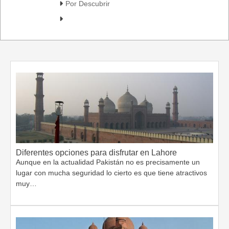
Por Descubrir
Diferentes opciones para disfrutar en Lahore
Aunque en la actualidad Pakistán no es precisamente un
lugar con mucha seguridad lo cierto es que tiene atractivos
muy…