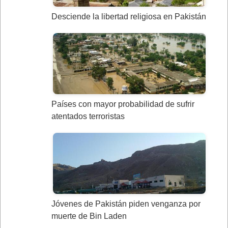
Desciende la libertad religiosa en Pakistán
Países con mayor probabilidad de sufrir
atentados terroristas
Jóvenes de Pakistán piden venganza por
muerte de Bin Laden