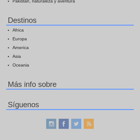
Pakistán, naturaleza y aventura
Destinos
Africa
Europa
America
Asia
Oceania
Más info sobre
Síguenos