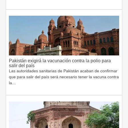
Pakistán exigirá la vacunación contra la polio para
salir del país
Las autoridades sanitarias de Pakistán acaban de confirmar
que para salir del país será necesario tener la vacuna contra
la…