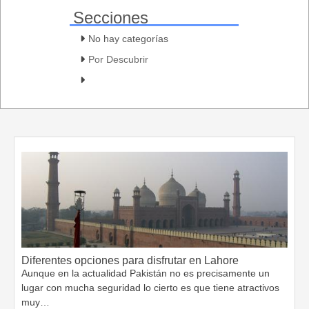
Secciones
No hay categorías
Por Descubrir
Diferentes opciones para disfrutar en Lahore
Aunque en la actualidad Pakistán no es precisamente un
lugar con mucha seguridad lo cierto es que tiene atractivos
muy…