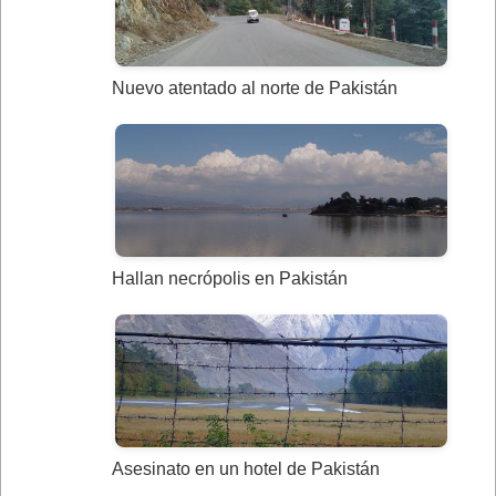
Nuevo atentado al norte de Pakistán
Hallan necrópolis en Pakistán
Asesinato en un hotel de Pakistán