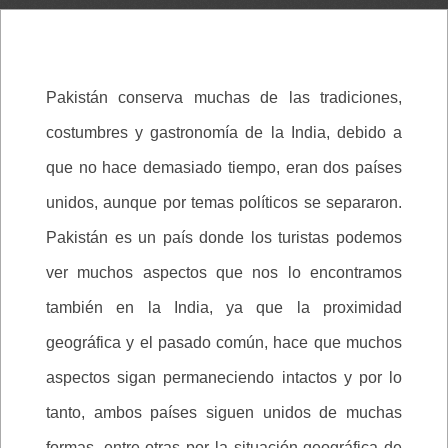
Pakistán conserva muchas de las tradiciones,
costumbres y gastronomía de la India, debido a
que no hace demasiado tiempo, eran dos países
unidos, aunque por temas políticos se separaron.
Pakistán es un país donde los turistas podemos
ver muchos aspectos que nos lo encontramos
también en la India, ya que la proximidad
geográfica y el pasado común, hace que muchos
aspectos sigan permaneciendo intactos y por lo
tanto, ambos países siguen unidos de muchas
formas, entre otras por la situación geográfica de