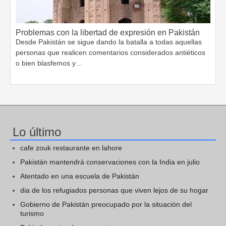
Problemas con la libertad de expresión en Pakistán
Desde Pakistán se sigue dando la batalla a todas aquellas
personas que realicen comentarios considerados antiéticos
o bien blasfemos y…
Lo último
cafe zouk restaurante en lahore
Pakistán mantendrá conservaciones con la India en julio
Atentado en una escuela de Pakistán
dia de los refugiados personas que viven lejos de su hogar
Gobierno de Pakistán preocupado por la situación del
turismo