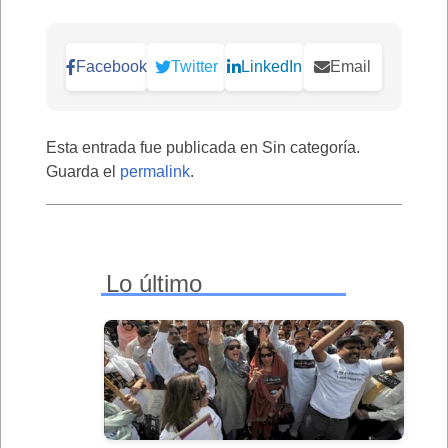
Facebook
Twitter
LinkedIn
Email
Esta entrada fue publicada en Sin categoría.
Guarda el
permalink
.
Lo último