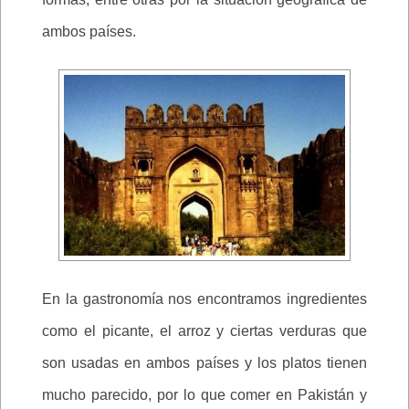
ambos países.
En la gastronomía nos encontramos ingredientes
como el picante, el arroz y ciertas verduras que
son usadas en ambos países y los platos tienen
mucho parecido, por lo que comer en Pakistán y