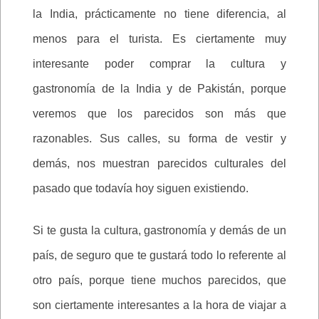
la India, prácticamente no tiene diferencia, al
menos para el turista. Es ciertamente muy
interesante poder comprar la cultura y
gastronomía de la India y de Pakistán, porque
veremos que los parecidos son más que
razonables. Sus calles, su forma de vestir y
demás, nos muestran parecidos culturales del
pasado que todavía hoy siguen existiendo.
Si te gusta la cultura, gastronomía y demás de un
país, de seguro que te gustará todo lo referente al
otro país, porque tiene muchos parecidos, que
son ciertamente interesantes a la hora de viajar a