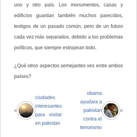
uno y otro país. Los monumentos, casas y
edificios guardan también muchos parecidos,
testigos de un pasado común, pero de un futuro
cada vez más separados, debido a los problemas
políticos, que siempre estropean todo.
¿Qué otros aspectos semejantes ves entre ambos
países?
obama
ciudades
ayudara a
interesantes
«
pakistan
»
para visitar
contra el
en pakistan
terrorismo