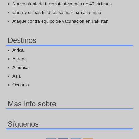
Nuevo atentado terrorista deja más de 40 víctimas
Cada vez más hindués se marchan a la India
Ataque contra equipo de vacunación en Pakistán
Destinos
Africa
Europa
America
Asia
Oceania
Más info sobre
Síguenos