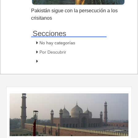
Pakistán sigue con la persecución a los
crisitanos
Secciones
No hay categorías
Por Descubrir