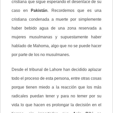
cristiana que sigue esperando el desenlace de su
caso en
Pakistán
. Recordemos que es una
cristiana condenada a muerte por simplemente
haber bebido agua de una zona reservada a
mujeres musulmanas y supuestamente haber
hablado de Mahoma, algo que no se puede hacer
por parte de los no musulmanes.
Desde el tribunal de Lahore han decidido aplazar
todo el proceso de esta persona, entre otras cosas
porque tienen miedo a la reacción que los más
radicales puedan tener y para no temer por su
vida lo que hacen es prolongar la decisión en el