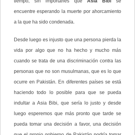
tiempo, sin importarles que
Asia Bibi
se
encuentre esperando la muerte por ahorcamiento
a la que ha sido condenada.
Desde luego es injusto que una persona pierda la
vida por algo que no ha hecho y mucho más
cuando se trata de una discriminación contra las
personas que no son musulmanas, que es lo que
ocurre en Pakistán. En diferentes países se está
haciendo todo lo posible para que se pueda
indultar a Asia Bibi, que sería lo justo y desde
luego esperemos que más pronto que tarde se
pueda tomar una decisión a favor, una decisión
que el propio gobierno de Pakistán podría tomar