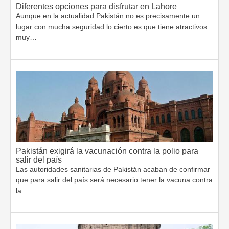
Diferentes opciones para disfrutar en Lahore
Aunque en la actualidad Pakistán no es precisamente un
lugar con mucha seguridad lo cierto es que tiene atractivos
muy…
Pakistán exigirá la vacunación contra la polio para
salir del país
Las autoridades sanitarias de Pakistán acaban de confirmar
que para salir del país será necesario tener la vacuna contra
la…