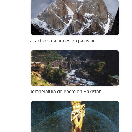
atractivos naturales en pakistan
Temperatura de enero en Pakistán