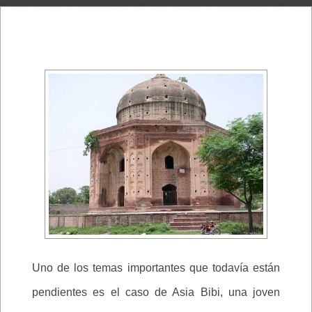
Uno de los temas importantes que todavía están
pendientes es el caso de Asia Bibi, una joven