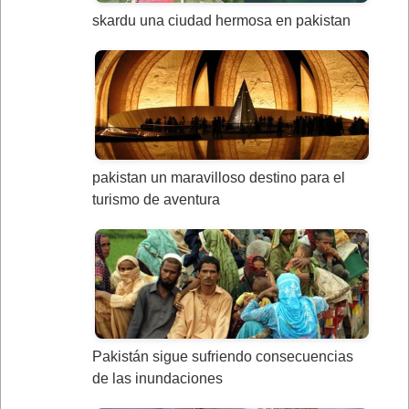
skardu una ciudad hermosa en pakistan
pakistan un maravilloso destino para el
turismo de aventura
Pakistán sigue sufriendo consecuencias
de las inundaciones