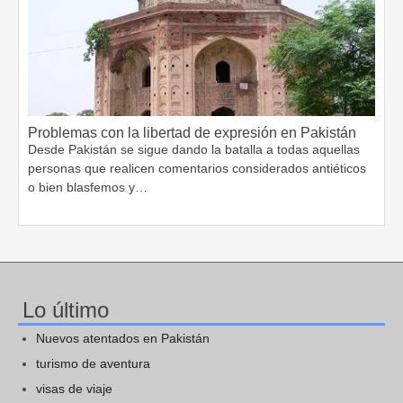
Problemas con la libertad de expresión en Pakistán
Desde Pakistán se sigue dando la batalla a todas aquellas
personas que realicen comentarios considerados antiéticos
o bien blasfemos y…
Lo último
Nuevos atentados en Pakistán
turismo de aventura
visas de viaje