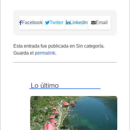
Facebook
Twitter
LinkedIn
Email
Esta entrada fue publicada en Sin categoría.
Guarda el
permalink
.
Lo último