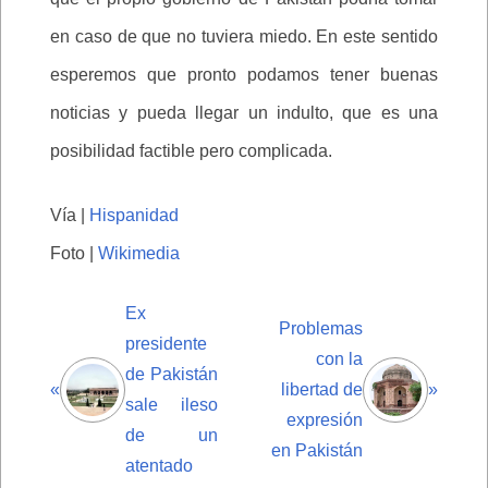
en caso de que no tuviera miedo. En este sentido
esperemos que pronto podamos tener buenas
noticias y pueda llegar un indulto, que es una
posibilidad factible pero complicada.
Vía |
Hispanidad
Foto |
Wikimedia
Ex
Problemas
presidente
con la
de Pakistán
«
libertad de
»
sale ileso
expresión
de un
en Pakistán
atentado