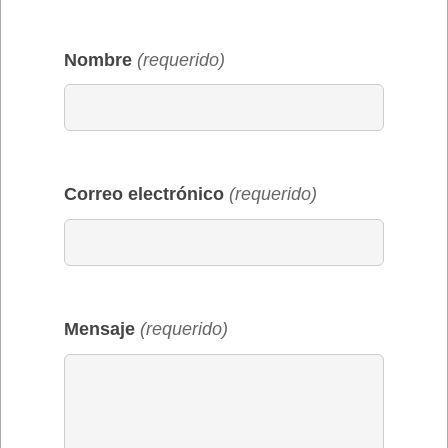
Nombre
(requerido)
Correo electrónico
(requerido)
Mensaje
(requerido)