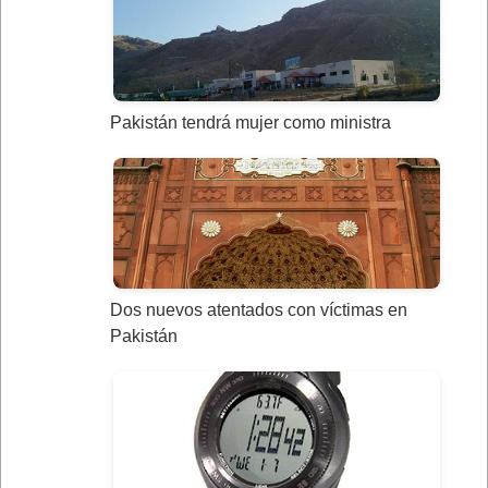
Pakistán tendrá mujer como ministra
Dos nuevos atentados con víctimas en
Pakistán