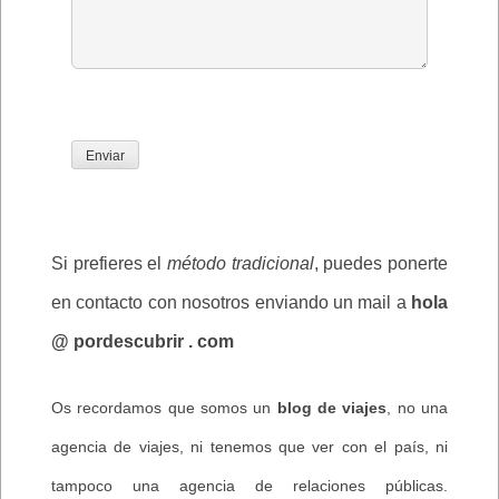
Si prefieres el
método tradicional
, puedes ponerte
en contacto con nosotros enviando un mail a
hola
@ pordescubrir . com
Os recordamos que somos un
blog de viajes
, no una
agencia de viajes, ni tenemos que ver con el país, ni
tampoco una agencia de relaciones públicas.