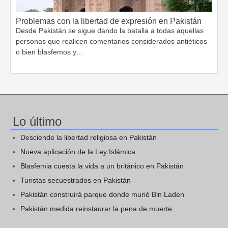
Problemas con la libertad de expresión en Pakistán
Desde Pakistán se sigue dando la batalla a todas aquellas
personas que realicen comentarios considerados antiéticos
o bien blasfemos y…
Lo último
Desciende la libertad religiosa en Pakistán
Nueva aplicación de la Ley Islámica
Blasfemia cuesta la vida a un británico en Pakistán
Turistas secuestrados en Pakistán
Pakistán construirá parque donde murió Bin Laden
Pakistán medida reinstaurar la pena de muerte