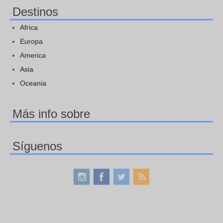
Destinos
Africa
Europa
America
Asia
Oceania
Más info sobre
Síguenos