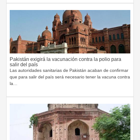
Pakistán exigirá la vacunación contra la polio para
salir del país
Las autoridades sanitarias de Pakistán acaban de confirmar
que para salir del país será necesario tener la vacuna contra
la…