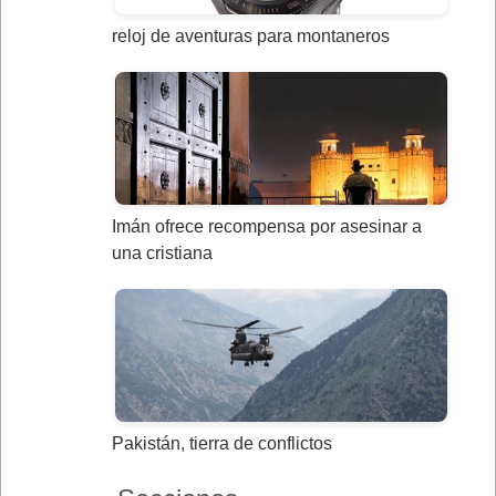
reloj de aventuras para montaneros
Imán ofrece recompensa por asesinar a
una cristiana
Pakistán, tierra de conflictos