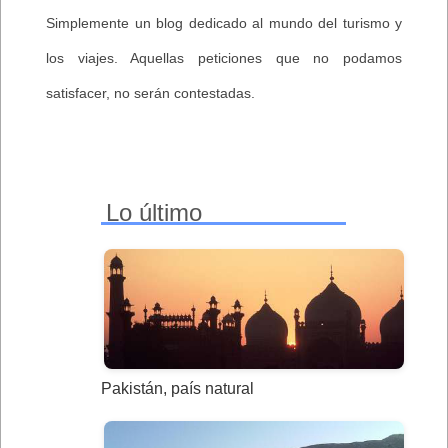
Simplemente un blog dedicado al mundo del turismo y
los viajes. Aquellas peticiones que no podamos
satisfacer, no serán contestadas.
Lo último
Pakistán, país natural