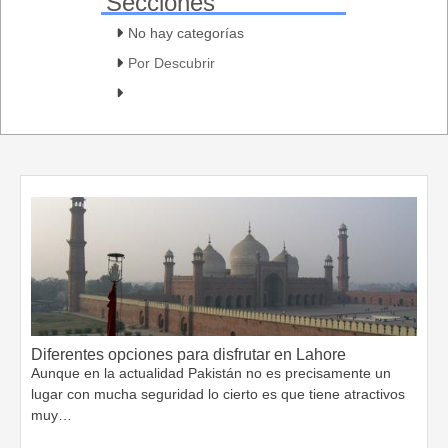
Secciones
No hay categorías
Por Descubrir
Diferentes opciones para disfrutar en Lahore
Aunque en la actualidad Pakistán no es precisamente un
lugar con mucha seguridad lo cierto es que tiene atractivos
muy…