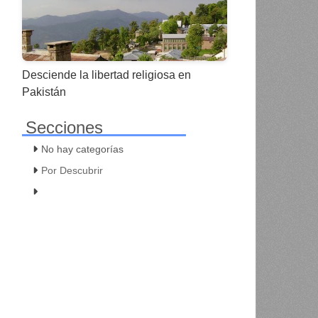
Desciende la libertad religiosa en
Pakistán
Secciones
No hay categorías
Por Descubrir