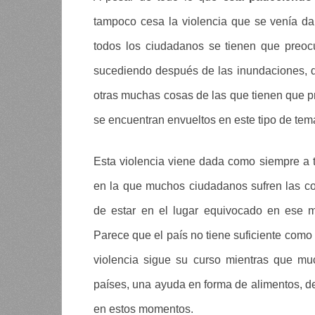
tampoco cesa la violencia que se venía dan
todos los ciudadanos se tienen que preoc
sucediendo después de las inundaciones, d
otras muchas cosas de las que tienen que 
se encuentran envueltos en este tipo de tem
Esta violencia viene dada como siempre a 
en la que muchos ciudadanos sufren las co
de estar en el lugar equivocado en ese m
Parece que el país no tiene suficiente como
violencia sigue su curso mientras que mu
países, una ayuda en forma de alimentos, d
en estos momentos.