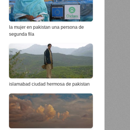
la mujer en pakistan una persona de
segunda fila
islamabad ciudad hermosa de pakistan