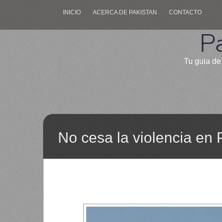
INICIO
ACERCA DE PAKISTAN
CONTACTO
P
Tu guia de 
No cesa la violencia en 