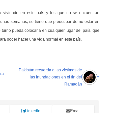
á viviendo en este país y los que no se encuentran
gunas semanas, se tiene que preocupar de no estar en
turno pueda colocarla en cualquier lugar del país, que
ra poder hacer una vida normal en este país.
Pakistán recuerda a las víctimas de
ra
las inundaciones en el fin del
»
Ramadán
LinkedIn
Email