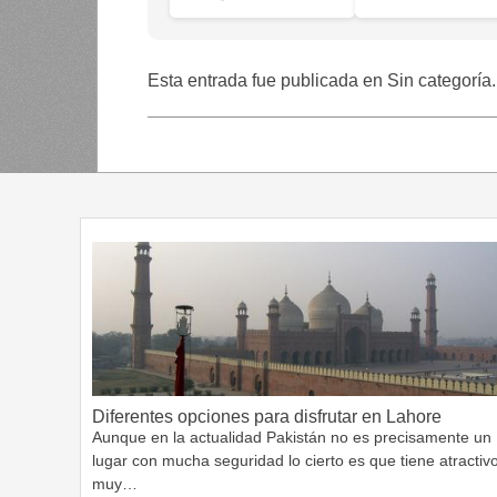
Esta entrada fue publicada en Sin categoría
Diferentes opciones para disfrutar en Lahore
Aunque en la actualidad Pakistán no es precisamente un
lugar con mucha seguridad lo cierto es que tiene atractiv
muy…