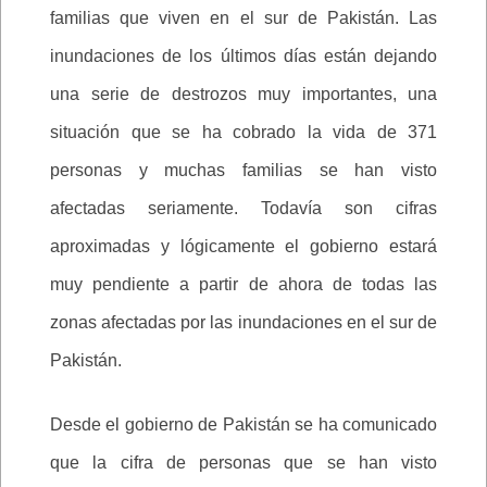
familias que viven en el sur de Pakistán. Las
inundaciones de los últimos días están dejando
una serie de destrozos muy importantes, una
situación que se ha cobrado la vida de 371
personas y muchas familias se han visto
afectadas seriamente. Todavía son cifras
aproximadas y lógicamente el gobierno estará
muy pendiente a partir de ahora de todas las
zonas afectadas por las inundaciones en el sur de
Pakistán.
Desde el gobierno de Pakistán se ha comunicado
que la cifra de personas que se han visto