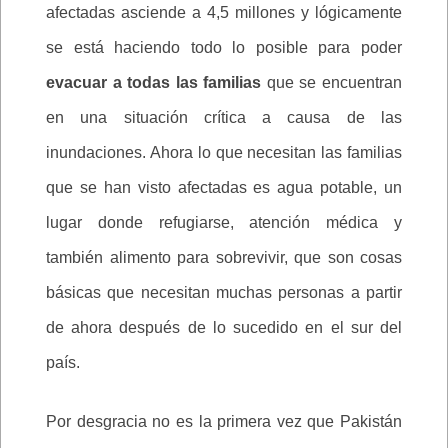
afectadas asciende a 4,5 millones y lógicamente
se está haciendo todo lo posible para poder
evacuar a todas las familias
que se encuentran
en una situación crítica a causa de las
inundaciones. Ahora lo que necesitan las familias
que se han visto afectadas es agua potable, un
lugar donde refugiarse, atención médica y
también alimento para sobrevivir, que son cosas
básicas que necesitan muchas personas a partir
de ahora después de lo sucedido en el sur del
país.
Por desgracia no es la primera vez que Pakistán