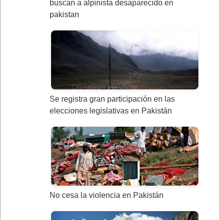
buscan a alpinista desaparecido en
pakistan
Se registra gran participación en las
elecciones legislativas en Pakistán
No cesa la violencia en Pakistán