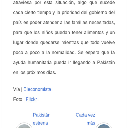
atraviesa por esta situación, algo que sucede
cada cierto tiempo y la prioridad del gobierno del
país es poder atender a las familias necesitadas,
para que los niños puedan tener alimentos y un
lugar donde quedarse mientras que todo vuelve
poco a poco a la normalidad. Se espera que la
ayuda humanitaria pueda ir llegando a Pakistán
en los próximos días.
Vía |
Eleconomista
Foto |
Flickr
Pakistán
Cada vez
estrena
más