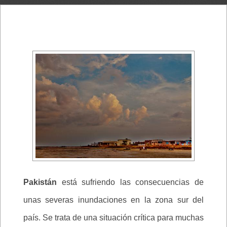
Pakistán
está sufriendo las consecuencias de
unas severas inundaciones en la zona sur del
país. Se trata de una situación crítica para muchas