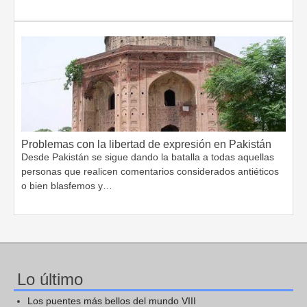
Problemas con la libertad de expresión en Pakistán
Desde Pakistán se sigue dando la batalla a todas aquellas
personas que realicen comentarios considerados antiéticos
o bien blasfemos y…
Lo último
Los puentes más bellos del mundo VIII