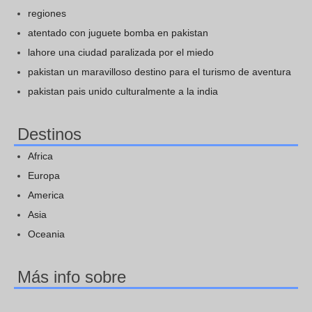
regiones
atentado con juguete bomba en pakistan
lahore una ciudad paralizada por el miedo
pakistan un maravilloso destino para el turismo de aventura
pakistan pais unido culturalmente a la india
Destinos
Africa
Europa
America
Asia
Oceania
Más info sobre