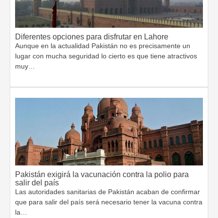
Diferentes opciones para disfrutar en Lahore
Aunque en la actualidad Pakistán no es precisamente un
lugar con mucha seguridad lo cierto es que tiene atractivos
muy…
Pakistán exigirá la vacunación contra la polio para
salir del país
Las autoridades sanitarias de Pakistán acaban de confirmar
que para salir del país será necesario tener la vacuna contra
la…