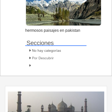
hermosos paisajes en pakistan
Secciones
No hay categorías
Por Descubrir