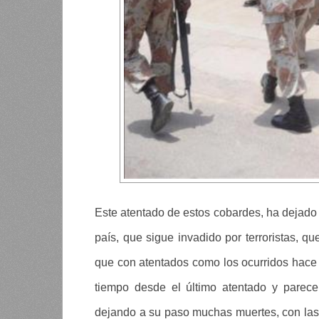
Este atentado de estos cobardes, ha dejado 
país, que sigue invadido por terroristas, qu
que con atentados como los ocurridos hace
tiempo desde el último atentado y parece
dejando a su paso muchas muertes, con las