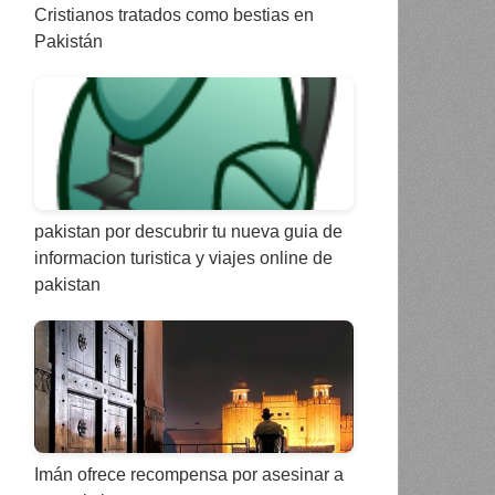
Cristianos tratados como bestias en
Pakistán
pakistan por descubrir tu nueva guia de
informacion turistica y viajes online de
pakistan
Imán ofrece recompensa por asesinar a