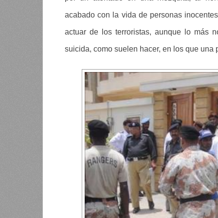
acabado con la vida de personas inocentes
actuar de los terroristas, aunque lo más
suicida, como suelen hacer, en los que una