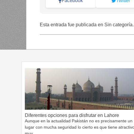
Facebook
Twitter
Esta entrada fue publicada en Sin categoría
Diferentes opciones para disfrutar en Lahore
Aunque en la actualidad Pakistán no es precisamente un
lugar con mucha seguridad lo cierto es que tiene atractiv
muy…