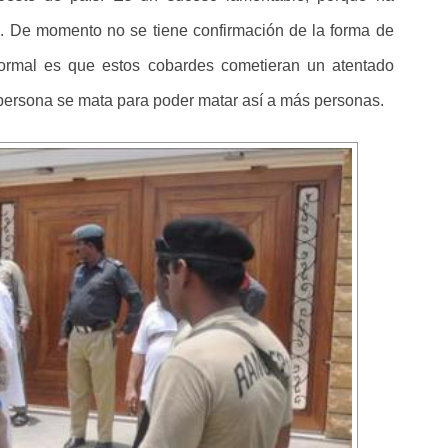
. De momento no se tiene confirmación de la forma de
 normal es que estos cobardes cometieran un atentado
 persona se mata para poder matar así a más personas.