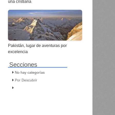
una cristiana
Pakistán, lugar de aventuras por
excelencia
Secciones
No hay categorías
Por Descubrir