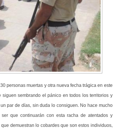
30 personas muertas y otra nueva fecha trágica en este
e siguen sembrando el pánico en todos los territorios y
 un par de días, sin duda lo consiguen. No hace mucho
 ser que continuarán con esta racha de atentados y
 que demuestran lo cobardes que son estos individuos,