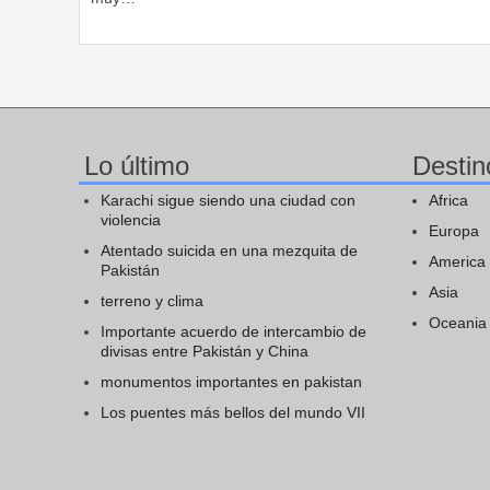
Lo último
Destin
Karachi sigue siendo una ciudad con
Africa
violencia
Europa
Atentado suicida en una mezquita de
America
Pakistán
Asia
terreno y clima
Oceania
Importante acuerdo de intercambio de
divisas entre Pakistán y China
monumentos importantes en pakistan
Los puentes más bellos del mundo VII