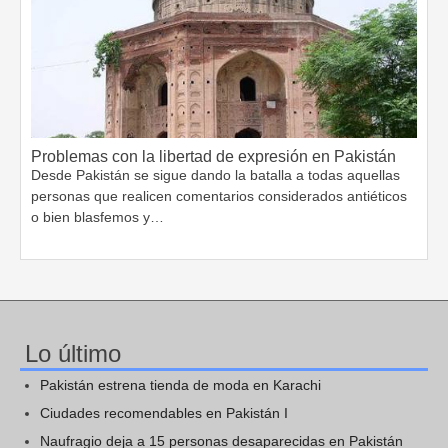
Problemas con la libertad de expresión en Pakistán
Desde Pakistán se sigue dando la batalla a todas aquellas
personas que realicen comentarios considerados antiéticos
o bien blasfemos y…
Lo último
Pakistán estrena tienda de moda en Karachi
Ciudades recomendables en Pakistán I
Naufragio deja a 15 personas desaparecidas en Pakistán