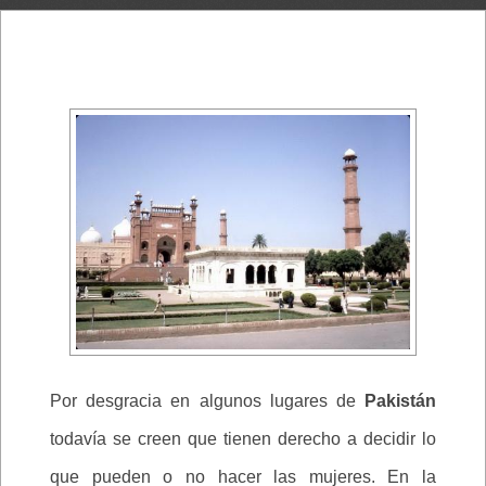
Por desgracia en algunos lugares de
Pakistán
todavía se creen que tienen derecho a decidir lo
que pueden o no hacer las mujeres. En la