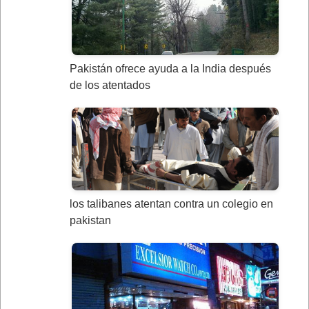
Pakistán ofrece ayuda a la India después
de los atentados
los talibanes atentan contra un colegio en
pakistan