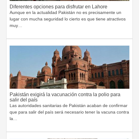
Diferentes opciones para disfrutar en Lahore
Aunque en la actualidad Pakistán no es precisamente un
lugar con mucha seguridad lo cierto es que tiene atractivos
muy…
Pakistán exigirá la vacunación contra la polio para
salir del país
Las autoridades sanitarias de Pakistán acaban de confirmar
que para salir del país será necesario tener la vacuna contra
la…