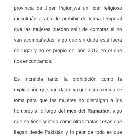
provincia de Jiber Pajtunjwa un líder religioso
musulmán acaba de prohibir de forma temporal
que las mujeres puedan salir de compras si no
van acompañadas, algo que sin duda está fuera
de lugar y no es propio del año 2013 en el que
nos encontramos.
Es increíble tanto la prohibición como la
explicación que han dado, ya que esta medida se
toma para que las mujeres no distraigan a los
hombres a lo largo del
mes del Ramadán
, algo
que no tiene sentido como otras tantas cosas que
llegan desde Pakistán y lo peor de todo es que