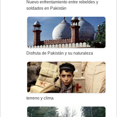
Nuevo enfrentamiento entre rebeldes y
soldados en Pakistán
Disfruta de Pakistán y su naturaleza
terreno y clima