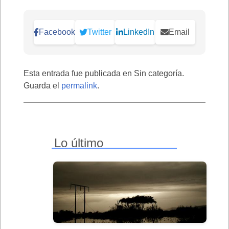
Facebook
Twitter
LinkedIn
Email
Esta entrada fue publicada en Sin categoría.
Guarda el
permalink
.
Lo último