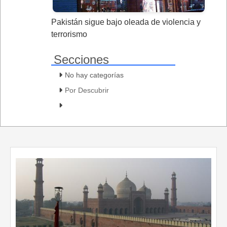
Pakistán sigue bajo oleada de violencia y
terrorismo
Secciones
No hay categorías
Por Descubrir