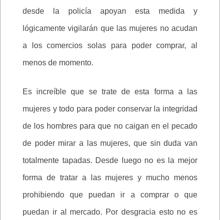
desde la policía apoyan esta medida y
lógicamente vigilarán que las mujeres no acudan
a los comercios solas para poder comprar, al
menos de momento.
Es increíble que se trate de esta forma a las
mujeres y todo para poder conservar la integridad
de los hombres para que no caigan en el pecado
de poder mirar a las mujeres, que sin duda van
totalmente tapadas. Desde luego no es la mejor
forma de tratar a las mujeres y mucho menos
prohibiendo que puedan ir a comprar o que
puedan ir al mercado. Por desgracia esto no es