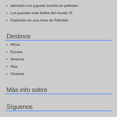
atentado con juguete bomba en pakistan
Los puentes más bellos del mundo III
Explosión en una mina de Pakistán
Destinos
Africa
Europa
America
Asia
Oceania
Más info sobre
Síguenos