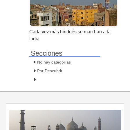
Cada vez más hindués se marchan a la
India
Secciones
No hay categorías
Por Descubrir