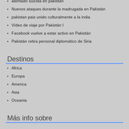
atentado suicida en pakistan
Nuevos ataques durante la madrugada en Pakistán
pakistan pais unido culturalmente a la india
Vídeo de viaje por Pakistán I
Facebook vuelve a estar activo en Pakistán
Pakistán retira personal diplomático de Siria
Destinos
Africa
Europa
America
Asia
Oceania
Más info sobre