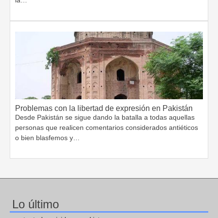
Problemas con la libertad de expresión en Pakistán
Desde Pakistán se sigue dando la batalla a todas aquellas
personas que realicen comentarios considerados antiéticos
o bien blasfemos y…
Lo último