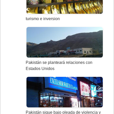
turismo e inversion
Pakistán se planteará relaciones con
Estados Unidos
Pakistán sigue bajo oleada de violencia y