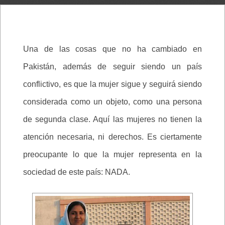
Una de las cosas que no ha cambiado en
Pakistán, además de seguir siendo un país
conflictivo, es que la mujer sigue y seguirá siendo
considerada como un objeto, como una persona
de segunda clase. Aquí las mujeres no tienen la
atención necesaria, ni derechos. Es ciertamente
preocupante lo que la mujer representa en la
sociedad de este país: NADA.