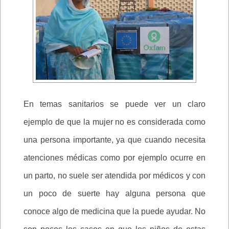
En temas sanitarios se puede ver un claro
ejemplo de que la mujer no es considerada como
una persona importante, ya que cuando necesita
atenciones médicas como por ejemplo ocurre en
un parto, no suele ser atendida por médicos y con
un poco de suerte hay alguna persona que
conoce algo de medicina que la puede ayudar. No