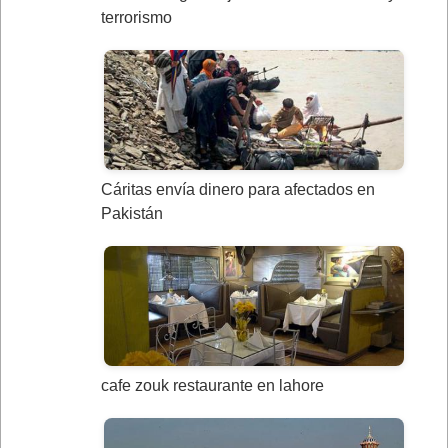
terrorismo
Cáritas envía dinero para afectados en
Pakistán
cafe zouk restaurante en lahore