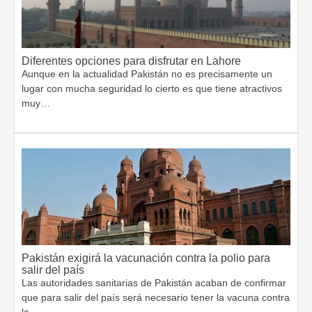
Diferentes opciones para disfrutar en Lahore
Aunque en la actualidad Pakistán no es precisamente un
lugar con mucha seguridad lo cierto es que tiene atractivos
muy…
Pakistán exigirá la vacunación contra la polio para
salir del país
Las autoridades sanitarias de Pakistán acaban de confirmar
que para salir del país será necesario tener la vacuna contra
la…