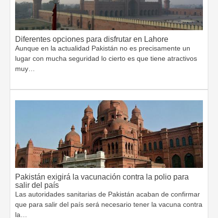
Diferentes opciones para disfrutar en Lahore
Aunque en la actualidad Pakistán no es precisamente un
lugar con mucha seguridad lo cierto es que tiene atractivos
muy…
Pakistán exigirá la vacunación contra la polio para
salir del país
Las autoridades sanitarias de Pakistán acaban de confirmar
que para salir del país será necesario tener la vacuna contra
la…