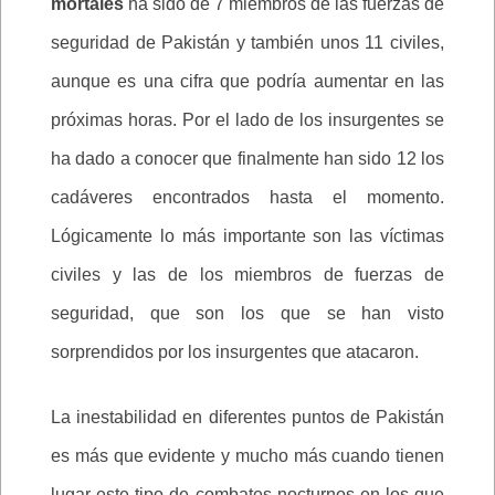
mortales
ha sido de 7 miembros de las fuerzas de
seguridad de Pakistán y también unos 11 civiles,
aunque es una cifra que podría aumentar en las
próximas horas. Por el lado de los insurgentes se
ha dado a conocer que finalmente han sido 12 los
cadáveres encontrados hasta el momento.
Lógicamente lo más importante son las víctimas
civiles y las de los miembros de fuerzas de
seguridad, que son los que se han visto
sorprendidos por los insurgentes que atacaron.
La inestabilidad en diferentes puntos de Pakistán
es más que evidente y mucho más cuando tienen
lugar este tipo de combates nocturnos en los que