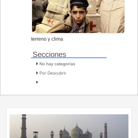
terreno y clima
Secciones
No hay categorías
Por Descubrir