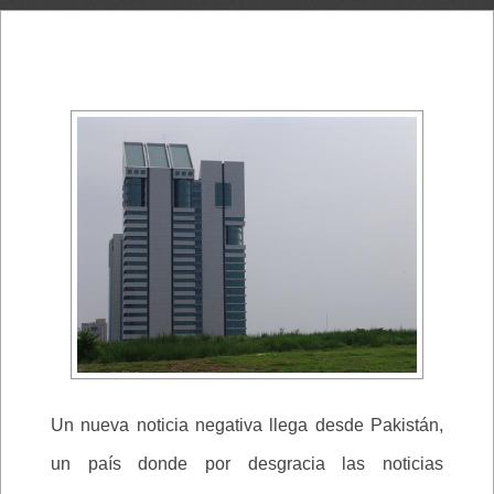
Un nueva noticia negativa llega desde Pakistán,
un país donde por desgracia las noticias