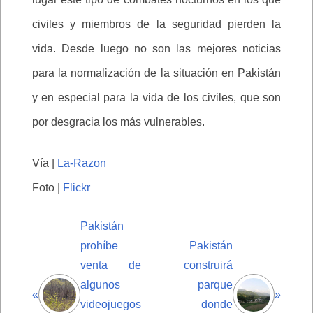
civiles y miembros de la seguridad pierden la
vida. Desde luego no son las mejores noticias
para la normalización de la situación en Pakistán
y en especial para la vida de los civiles, que son
por desgracia los más vulnerables.
Vía |
La-Razon
Foto |
Flickr
Pakistán
prohíbe
Pakistán
venta de
construirá
algunos
parque
«
»
videojuegos
donde