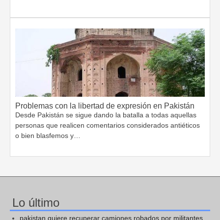
Problemas con la libertad de expresión en Pakistán
Desde Pakistán se sigue dando la batalla a todas aquellas
personas que realicen comentarios considerados antiéticos
o bien blasfemos y…
Lo último
pakistan quiere recuperar camiones robados por militantes