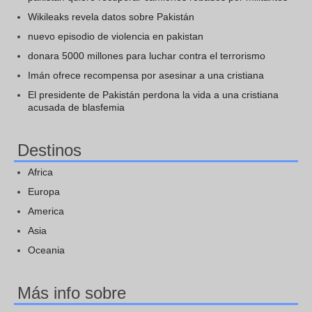
Wikileaks revela datos sobre Pakistán
nuevo episodio de violencia en pakistan
donara 5000 millones para luchar contra el terrorismo
Imán ofrece recompensa por asesinar a una cristiana
El presidente de Pakistán perdona la vida a una cristiana
acusada de blasfemia
Destinos
Africa
Europa
America
Asia
Oceania
Más info sobre