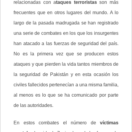
relacionadas con a
taques terroristas
son más
frecuentes que en otros lugares del mundo. A lo
largo de la pasada madrugada se han registrado
una serie de combates en los que los insurgentes
han atacado a las fuerzas de seguridad del país.
No es la primera vez que se producen estos
ataques y que pierden la vida tantos miembros de
la seguridad de Pakistán y en esta ocasión los
civiles fallecidos pertenecían a una misma familia,
al menos es lo que se ha comunicado por parte
de las autoridades.
En estos combates el número de
víctimas