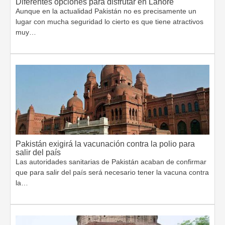
Diferentes opciones para disfrutar en Lahore
Aunque en la actualidad Pakistán no es precisamente un
lugar con mucha seguridad lo cierto es que tiene atractivos
muy…
Pakistán exigirá la vacunación contra la polio para
salir del país
Las autoridades sanitarias de Pakistán acaban de confirmar
que para salir del país será necesario tener la vacuna contra
la…