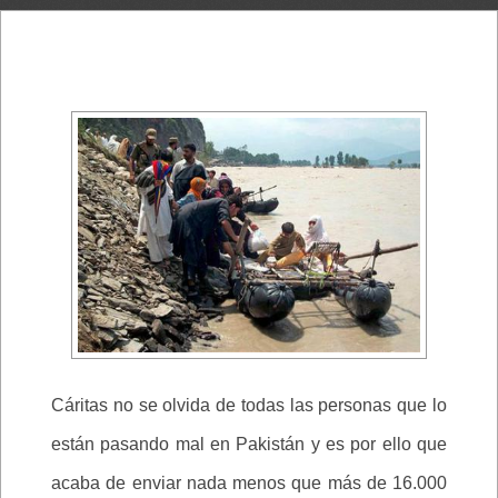
Cáritas no se olvida de todas las personas que lo
están pasando mal en Pakistán y es por ello que
acaba de enviar nada menos que más de 16.000