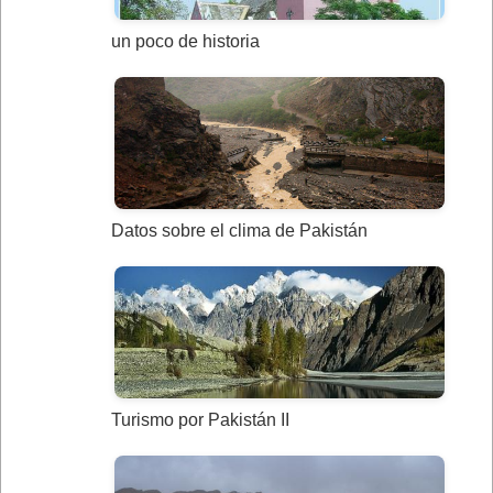
un poco de historia
Datos sobre el clima de Pakistán
Turismo por Pakistán II