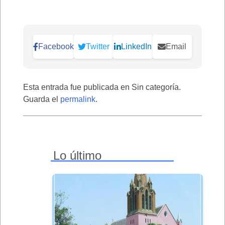
Facebook
Twitter
LinkedIn
Email
Esta entrada fue publicada en Sin categoría.
Guarda el
permalink
.
Lo último