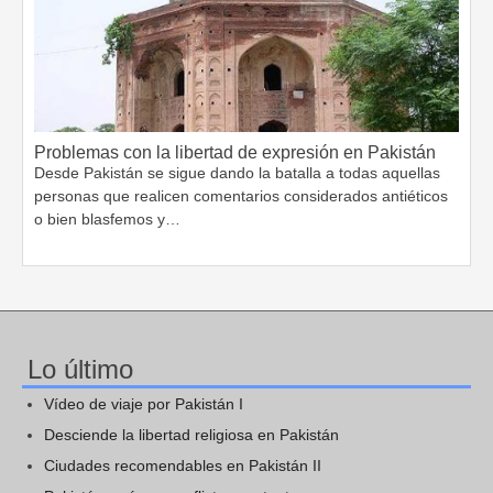
Problemas con la libertad de expresión en Pakistán
Desde Pakistán se sigue dando la batalla a todas aquellas
personas que realicen comentarios considerados antiéticos
o bien blasfemos y…
Lo último
Vídeo de viaje por Pakistán I
Desciende la libertad religiosa en Pakistán
Ciudades recomendables en Pakistán II