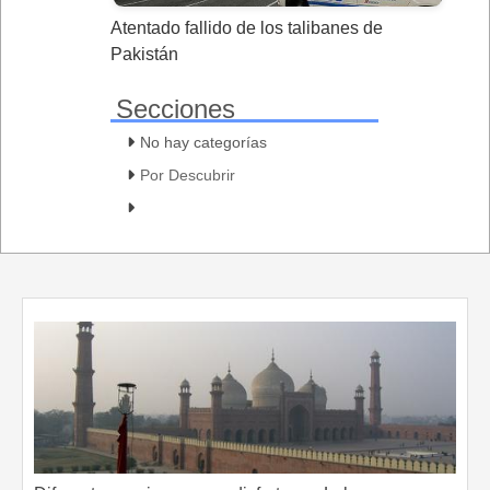
Atentado fallido de los talibanes de
Pakistán
Secciones
No hay categorías
Por Descubrir