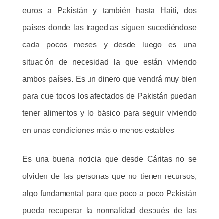
euros a Pakistán y también hasta Haití, dos
países donde las tragedias siguen sucediéndose
cada pocos meses y desde luego es una
situación de necesidad la que están viviendo
ambos países. Es un dinero que vendrá muy bien
para que todos los afectados de Pakistán puedan
tener alimentos y lo básico para seguir viviendo
en unas condiciones más o menos estables.
Es una buena noticia que desde Cáritas no se
olviden de las personas que no tienen recursos,
algo fundamental para que poco a poco Pakistán
pueda recuperar la normalidad después de las