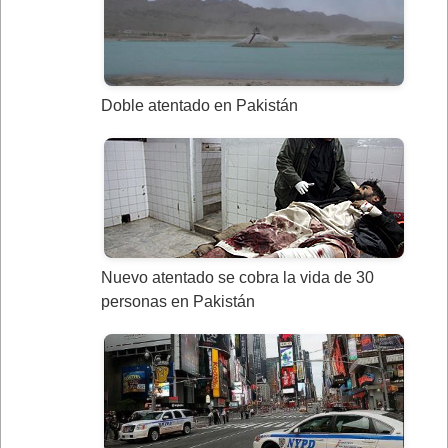
Doble atentado en Pakistán
Nuevo atentado se cobra la vida de 30
personas en Pakistán