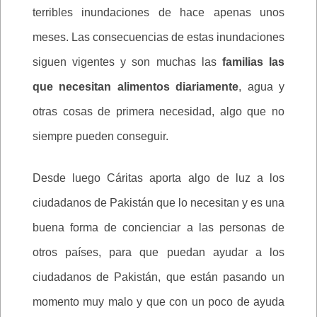
terribles inundaciones de hace apenas unos
meses. Las consecuencias de estas inundaciones
siguen vigentes y son muchas las
familias las
que necesitan alimentos diariamente
, agua y
otras cosas de primera necesidad, algo que no
siempre pueden conseguir.
Desde luego Cáritas aporta algo de luz a los
ciudadanos de Pakistán que lo necesitan y es una
buena forma de concienciar a las personas de
otros países, para que puedan ayudar a los
ciudadanos de Pakistán, que están pasando un
momento muy malo y que con un poco de ayuda