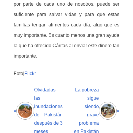
por parte de cada uno de nosotros, puede ser
suficiente para salvar vidas y para que estas
familias tengan alimentos cada día, algo que es
muy importante. Es cuanto menos una gran ayuda
la que ha ofrecido Cáritas al enviar este dinero tan
importante.
Foto|
Flickr
Olvidadas
La pobreza
las
sigue
inundaciones
siendo
«
»
de Pakistán
grave
después de 3
problema
meses
en Pakistán