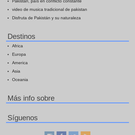
Pakistán, país en conflicto constante
video de musica tradicional de pakistan
Disfruta de Pakistán y su naturaleza
Destinos
Africa
Europa
America
Asia
Oceania
Más info sobre
Síguenos