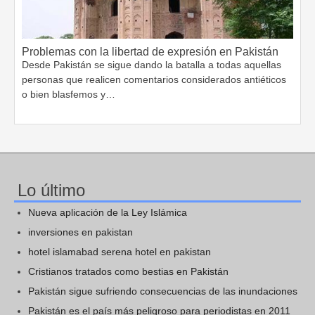
Problemas con la libertad de expresión en Pakistán
Desde Pakistán se sigue dando la batalla a todas aquellas
personas que realicen comentarios considerados antiéticos
o bien blasfemos y…
Lo último
Nueva aplicación de la Ley Islámica
inversiones en pakistan
hotel islamabad serena hotel en pakistan
Cristianos tratados como bestias en Pakistán
Pakistán sigue sufriendo consecuencias de las inundaciones
Pakistán es el país más peligroso para periodistas en 2011