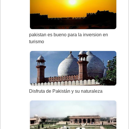
pakistan es bueno para la inversion en
turismo
Disfruta de Pakistán y su naturaleza