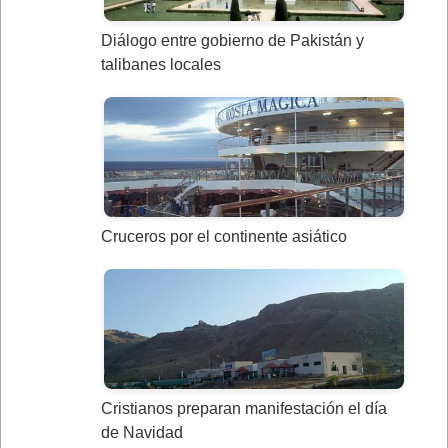
Diálogo entre gobierno de Pakistán y
talibanes locales
Cruceros por el continente asiático
Cristianos preparan manifestación el día
de Navidad