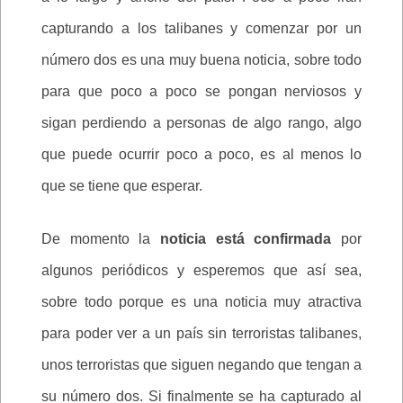
capturando a los talibanes y comenzar por un
número dos es una muy buena noticia, sobre todo
para que poco a poco se pongan nerviosos y
sigan perdiendo a personas de algo rango, algo
que puede ocurrir poco a poco, es al menos lo
que se tiene que esperar.
De momento la
noticia está confirmada
por
algunos periódicos y esperemos que así sea,
sobre todo porque es una noticia muy atractiva
para poder ver a un país sin terroristas talibanes,
unos terroristas que siguen negando que tengan a
su número dos. Si finalmente se ha capturado al