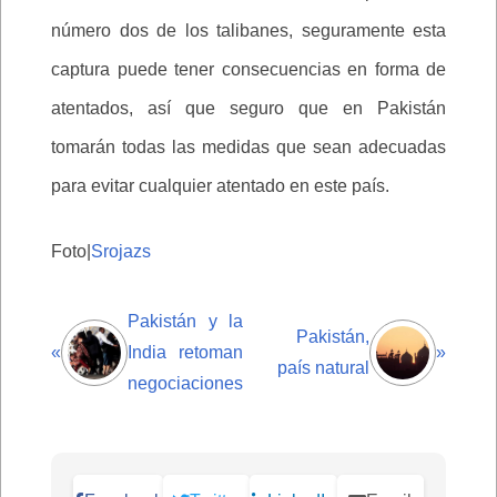
número dos de los talibanes, seguramente esta
captura puede tener consecuencias en forma de
atentados, así que seguro que en Pakistán
tomarán todas las medidas que sean adecuadas
para evitar cualquier atentado en este país.
Foto|
Srojazs
Pakistán y la
Pakistán,
«
India retoman
»
país natural
negociaciones