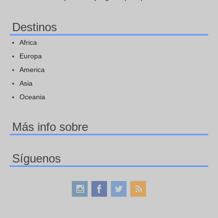
Destinos
Africa
Europa
America
Asia
Oceania
Más info sobre
Síguenos