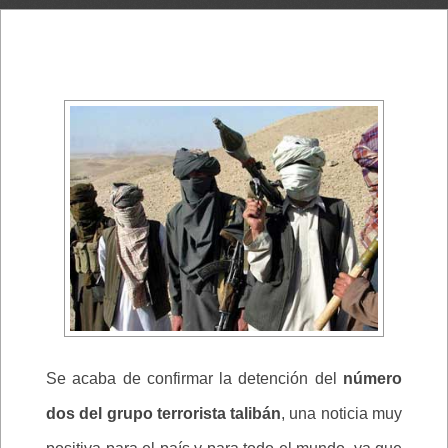
Se acaba de confirmar la detención del
número
dos del grupo terrorista talibán
, una noticia muy