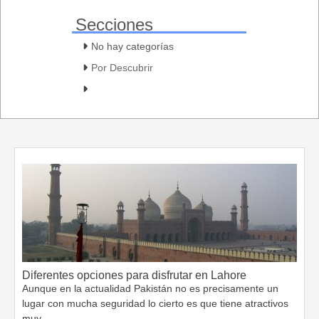
Secciones
No hay categorías
Por Descubrir
Diferentes opciones para disfrutar en Lahore
Aunque en la actualidad Pakistán no es precisamente un
lugar con mucha seguridad lo cierto es que tiene atractivos
muy…