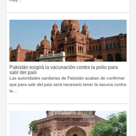
Pakistán exigirá la vacunación contra la polio para
salir del país
Las autoridades sanitarias de Pakistán acaban de confirmar
que para salir del país será necesario tener la vacuna contra
la…