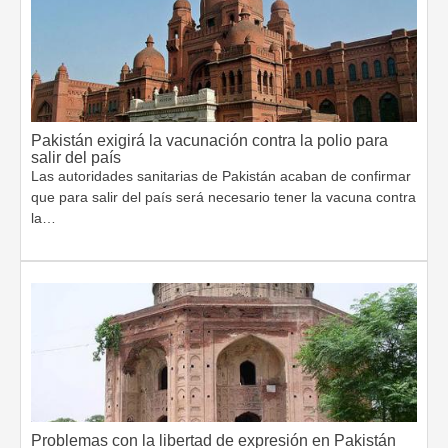
Pakistán exigirá la vacunación contra la polio para
salir del país
Las autoridades sanitarias de Pakistán acaban de confirmar
que para salir del país será necesario tener la vacuna contra
la…
Problemas con la libertad de expresión en Pakistán