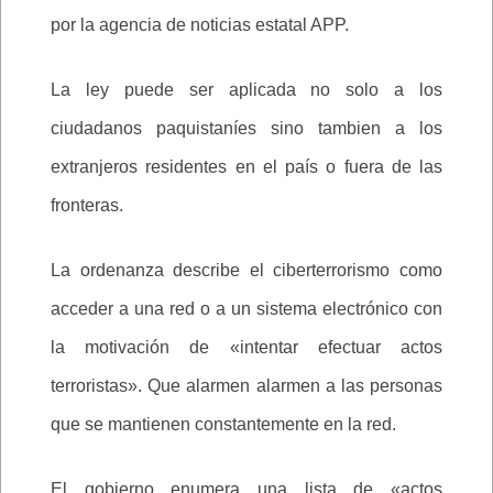
por la agencia de noticias estatal APP.
La ley puede ser aplicada no solo a los
ciudadanos paquistaníes sino tambien a los
extranjeros residentes en el país o fuera de las
fronteras.
La ordenanza describe el ciberterrorismo como
acceder a una red o a un sistema electrónico con
la motivación de «intentar efectuar actos
terroristas». Que alarmen alarmen a las personas
que se mantienen constantemente en la red.
El gobierno enumera una lista de «actos