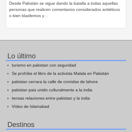
Desde Pakistán se sigue dando la batalla a todas aquellas
personas que realicen comentarios considerados antiéticos
o bien blasfemos y…
Lo último
turismo en pakistan con seguridad
Se prohíbe el libro de la activista Malala en Pakistán
pakistan cerrara la calle de comidas de lahore
pakistan pais unido culturalmente a la india
tensas relaciones entre pakistan y la india
Vídeo de Islamabad
Destinos