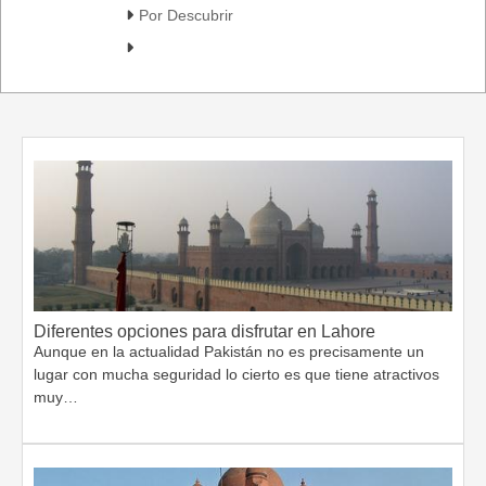
Por Descubrir
Diferentes opciones para disfrutar en Lahore
Aunque en la actualidad Pakistán no es precisamente un
lugar con mucha seguridad lo cierto es que tiene atractivos
muy…