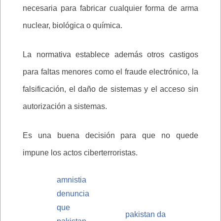
necesaria para fabricar cualquier forma de arma
nuclear, biológica o química.
La normativa establece además otros castigos
para faltas menores como el fraude electrónico, la
falsificación, el daño de sistemas y el acceso sin
autorización a sistemas.
Es una buena decisión para que no quede
impune los actos ciberterroristas.
amnistia
denuncia
que
pakistan da