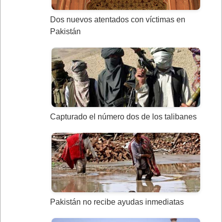
Dos nuevos atentados con víctimas en
Pakistán
Capturado el número dos de los talibanes
Pakistán no recibe ayudas inmediatas