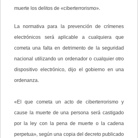
muerte los delitos de «ciberterrorismo».
La normativa para la prevención de crímenes
electrónicos será aplicable a cualquiera que
cometa una falta en detrimento de la seguridad
nacional utilizando un ordenador o cualquier otro
dispositivo electrónico, dijo el gobierno en una
ordenanza.
«El que cometa un acto de ciberterrorismo y
cause la muerte de una persona será castigado
por la ley con la pena de muerte o la cadena
perpetua», según una copia del decreto publicado