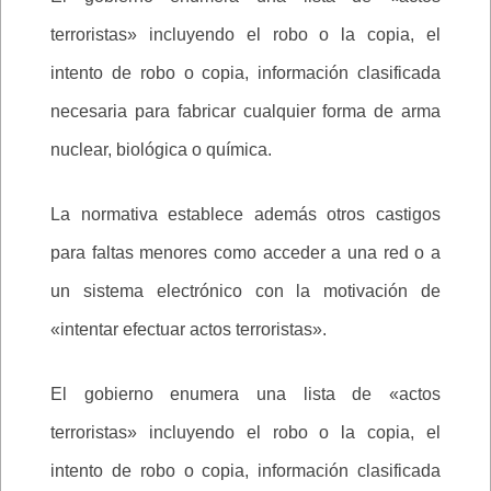
terroristas» incluyendo el robo o la copia, el
intento de robo o copia, información clasificada
necesaria para fabricar cualquier forma de arma
nuclear, biológica o química.
La normativa establece además otros castigos
para faltas menores como acceder a una red o a
un sistema electrónico con la motivación de
«intentar efectuar actos terroristas».
El gobierno enumera una lista de «actos
terroristas» incluyendo el robo o la copia, el
intento de robo o copia, información clasificada