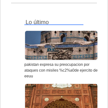
Lo último
pakistan expresa su preocupacion por
ataques con misiles %c2%a0de ejercito de
eeuu