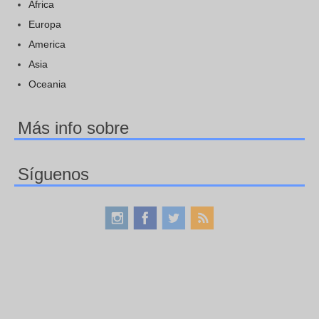
Africa
Europa
America
Asia
Oceania
Más info sobre
Síguenos