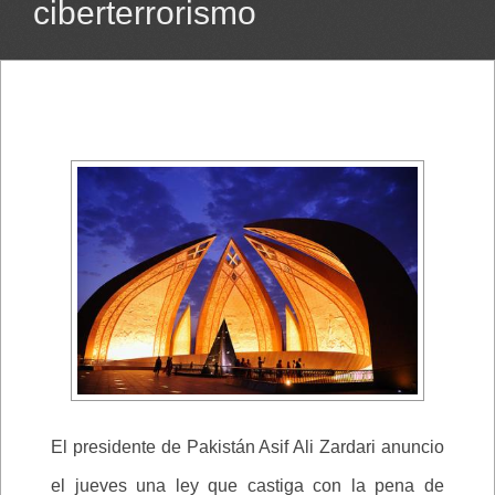
ciberterrorismo
El presidente de Pakistán Asif Ali Zardari anuncio
el jueves una ley que castiga con la pena de