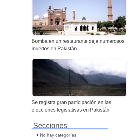
Bomba en un restaurante deja numerosos
muertos en Pakistán
Se registra gran participación en las
elecciones legislativas en Pakistán
Secciones
No hay categorías