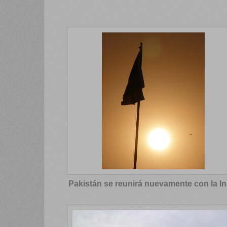
Pakistán se reunirá nuevamente con la In