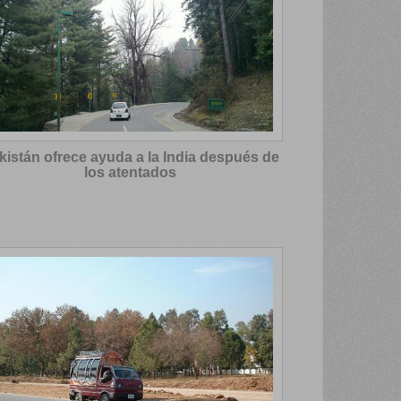
kistán ofrece ayuda a la India después de
los atentados