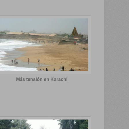
Más tensión en Karachi