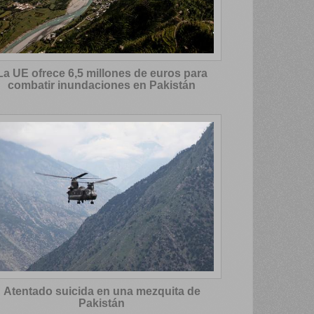
La UE ofrece 6,5 millones de euros para
combatir inundaciones en Pakistán
Atentado suicida en una mezquita de
Pakistán