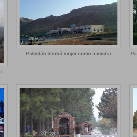
Pakistán tendrá mujer como ministra
Pa
n