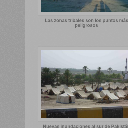
Las zonas tribales son los puntos má
peligrosos
Nuevas inundaciones al sur de Pakistá