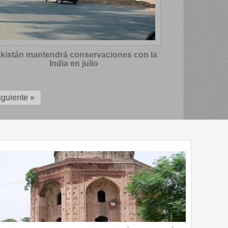
kistán mantendrá conservaciones con la
India en julio
iguiente »