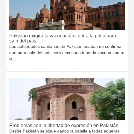
Pakistán exigirá la vacunación contra la polio para
salir del país
Las autoridades sanitarias de Pakistán acaban de confirmar
que para salir del país será necesario tener la vacuna contra
la…
Problemas con la libertad de expresión en Pakistán
Desde Pakistán se sigue dando la batalla a todas aquellas