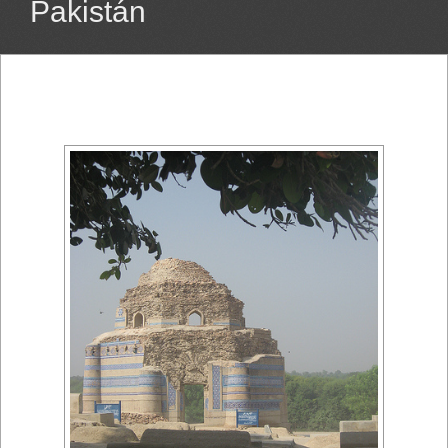
Pakistán