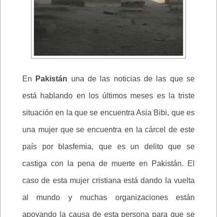
En
Pakistán
una de las noticias de las que se
está hablando en los últimos meses es la triste
situación en la que se encuentra Asia Bibi, que es
una mujer que se encuentra en la cárcel de este
país por blasfemia, que es un delito que se
castiga con la pena de muerte en Pakistán. El
caso de esta mujer cristiana está dando la vuelta
al mundo y muchas organizaciones están
apoyando la causa de esta persona para que se