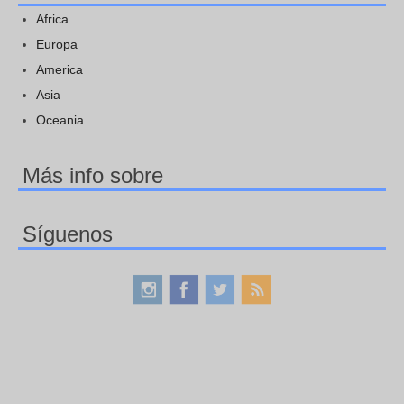
Africa
Europa
America
Asia
Oceania
Más info sobre
Síguenos