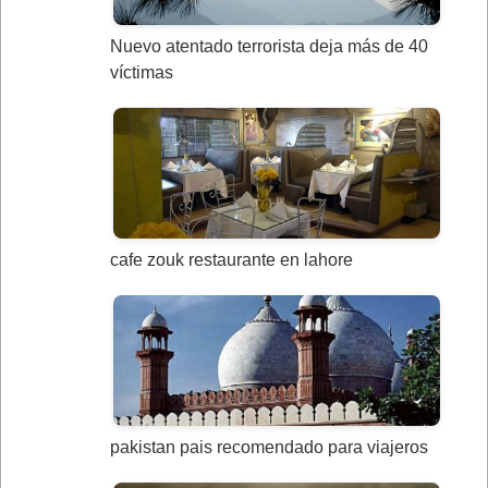
Nuevo atentado terrorista deja más de 40
víctimas
cafe zouk restaurante en lahore
pakistan pais recomendado para viajeros