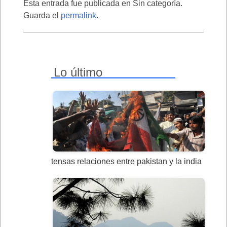
Esta entrada fue publicada en Sin categoría.
Guarda el
permalink
.
Lo último
tensas relaciones entre pakistan y la india