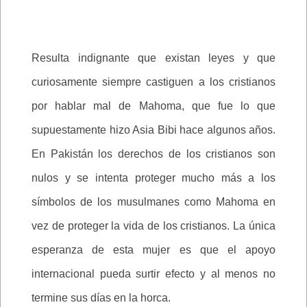
Resulta indignante que existan leyes y que
curiosamente siempre castiguen a los cristianos
por hablar mal de Mahoma, que fue lo que
supuestamente hizo Asia Bibi hace algunos años.
En Pakistán los derechos de los cristianos son
nulos y se intenta proteger mucho más a los
símbolos de los musulmanes como Mahoma en
vez de proteger la vida de los cristianos. La única
esperanza de esta mujer es que el apoyo
internacional pueda surtir efecto y al menos no
termine sus días en la horca.