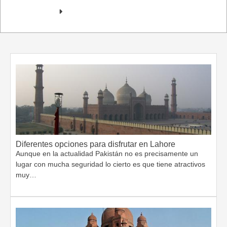
Diferentes opciones para disfrutar en Lahore
Aunque en la actualidad Pakistán no es precisamente un
lugar con mucha seguridad lo cierto es que tiene atractivos
muy…