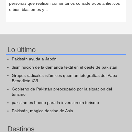
personas que realicen comentarios considerados antiéticos
o bien blasfemos y…
Lo último
Pakistán ayuda a Japón
disminucion de la demanda textil en el oeste de pakistan
Grupos radicales islámicos queman fotografías del Papa
Benedicto XVI
Gobierno de Pakistán preocupado por la situación del
turismo
pakistan es bueno para la inversion en turismo
Pakistán, mágico destino de Asia
Destinos