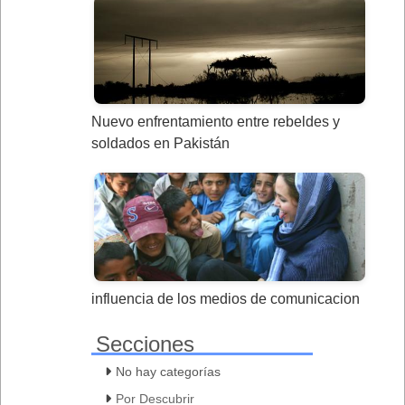
Nuevo enfrentamiento entre rebeldes y
soldados en Pakistán
influencia de los medios de comunicacion
Secciones
No hay categorías
Por Descubrir