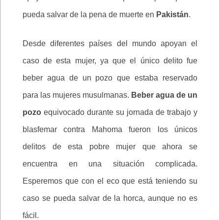
pueda salvar de la pena de muerte en
Pakistán
.
Desde diferentes países del mundo apoyan el
caso de esta mujer, ya que el único delito fue
beber agua de un pozo que estaba reservado
para las mujeres musulmanas.
Beber agua de un
pozo
equivocado durante su jornada de trabajo y
blasfemar contra Mahoma fueron los únicos
delitos de esta pobre mujer que ahora se
encuentra en una situación complicada.
Esperemos que con el eco que está teniendo su
caso se pueda salvar de la horca, aunque no es
fácil.