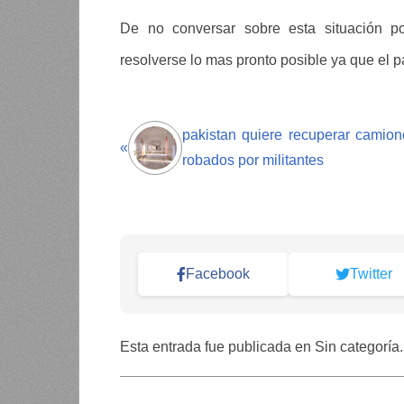
De no conversar sobre esta situación p
resolverse lo mas pronto posible ya que el p
pakistan quiere recuperar camion
«
robados por militantes
Facebook
Twitter
Esta entrada fue publicada en Sin categoría