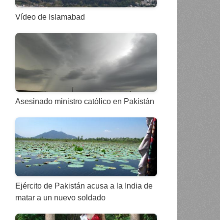
Vídeo de Islamabad
Asesinado ministro católico en Pakistán
Ejército de Pakistán acusa a la India de
matar a un nuevo soldado