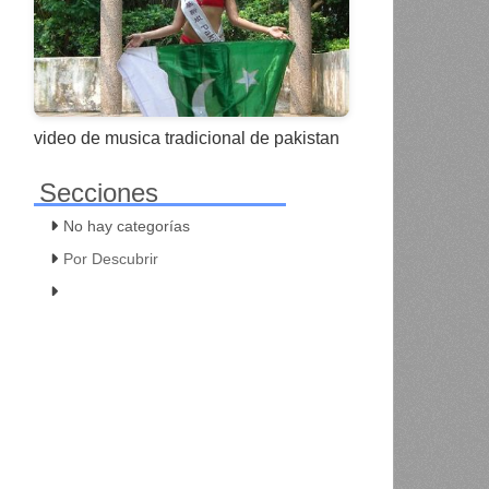
video de musica tradicional de pakistan
Secciones
No hay categorías
Por Descubrir