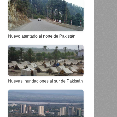
Nuevo atentado al norte de Pakistán
Nuevas inundaciones al sur de Pakistán