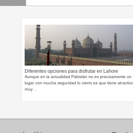
Diferentes opciones para disfrutar en Lahore
Aunque en la actualidad Pakistán no es precisamente un
lugar con mucha seguridad lo cierto es que tiene atractiv
muy…